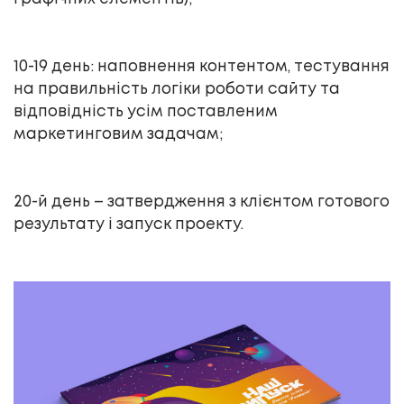
10-19 день: наповнення контентом, тестування
на правильність логіки роботи сайту та
відповідність усім поставленим
маркетинговим задачам;
20-й день – затвердження з клієнтом готового
результату і запуск проекту.