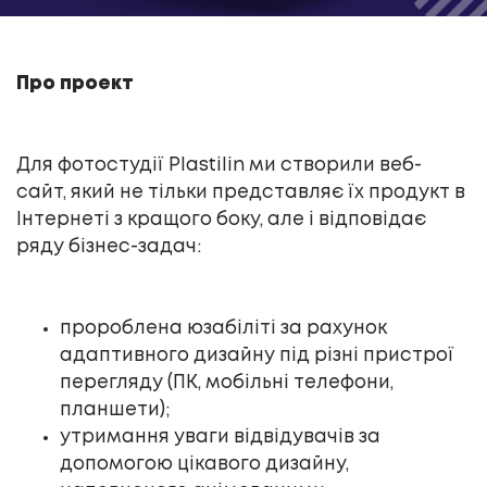
Про проект
Для фотостудії Plastilin ми створили веб-
сайт, який не тільки представляє їх продукт в
Інтернеті з кращого боку, але і відповідає
ряду бізнес-задач:
пророблена юзабіліті за рахунок
адаптивного дизайну під різні пристрої
перегляду (ПК, мобільні телефони,
планшети);
утримання уваги відвідувачів за
допомогою цікавого дизайну,