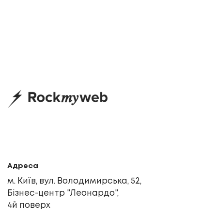
Адреса
м. Київ, вул. Володимирська, 52,
Бізнес-центр "Леонардо",
4й поверх