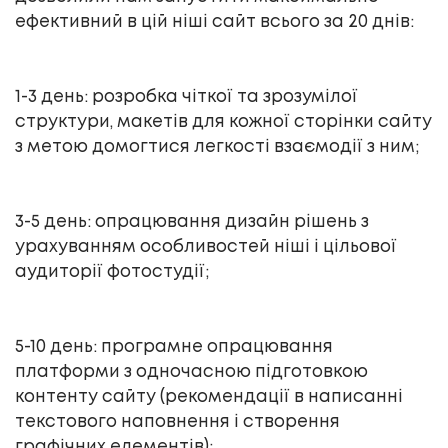
ефективний в цій ніші сайт всього за 20 днів:
1-3 день: розробка чіткої та зрозумілої
структури, макетів для кожної сторінки сайту
з метою домогтися легкості взаємодії з ним;
3-5 день: опрацювання дизайн рішень з
урахуванням особливостей ніші і цільової
аудиторії фотостудії;
5-10 день: програмне опрацювання
платформи з одночасною підготовкою
контенту сайту (рекомендації в написанні
текстового наповнення і створення
графічних елементів);